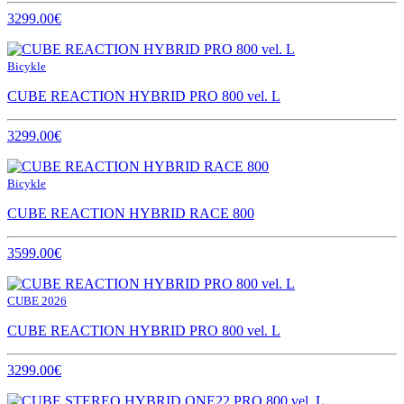
3299.00€
Bicykle
CUBE REACTION HYBRID PRO 800 vel. L
3299.00€
Bicykle
CUBE REACTION HYBRID RACE 800
3599.00€
CUBE 2026
CUBE REACTION HYBRID PRO 800 vel. L
3299.00€