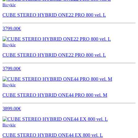
Bicykle
CUBE STEREO HYBRID ONE22 PRO 800 vel. L
3799.00€
Bicykle
CUBE STEREO HYBRID ONE22 PRO 800 vel. L
3799.00€
Bicykle
CUBE STEREO HYBRID ONE44 PRO 800 vel. M
3899.00€
Bicykle
CUBE STEREO HYBRID ONE44 EX 800 vel. L