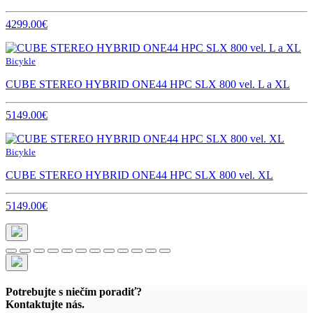
4299.00€
Bicykle
CUBE STEREO HYBRID ONE44 HPC SLX 800 vel. L a XL
5149.00€
Bicykle
CUBE STEREO HYBRID ONE44 HPC SLX 800 vel. XL
5149.00€
Potrebujte s niečím poradiť?
Kontaktujte nás.