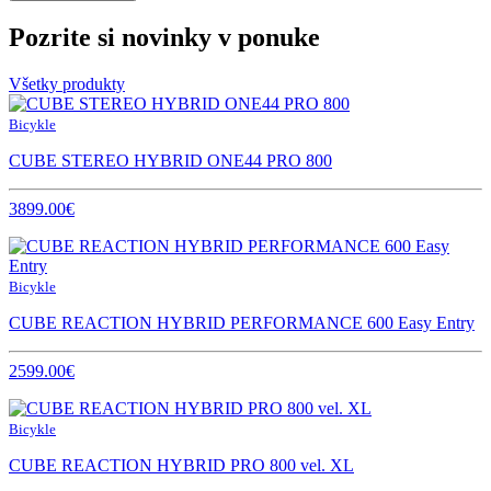
Pozrite si novinky v ponuke
Všetky produkty
Bicykle
CUBE STEREO HYBRID ONE44 PRO 800
3899.00€
Bicykle
CUBE REACTION HYBRID PERFORMANCE 600 Easy Entry
2599.00€
Bicykle
CUBE REACTION HYBRID PRO 800 vel. XL