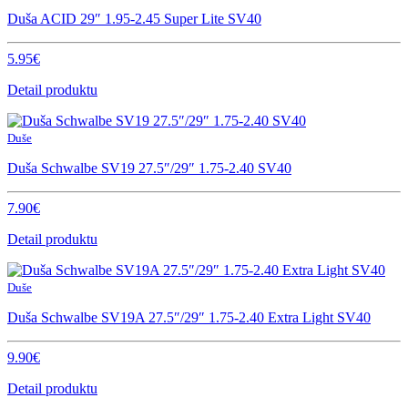
Duša ACID 29″ 1.95-2.45 Super Lite SV40
5.95€
Detail produktu
Duše
Duša Schwalbe SV19 27.5″/29″ 1.75-2.40 SV40
7.90€
Detail produktu
Duše
Duša Schwalbe SV19A 27.5″/29″ 1.75-2.40 Extra Light SV40
9.90€
Detail produktu