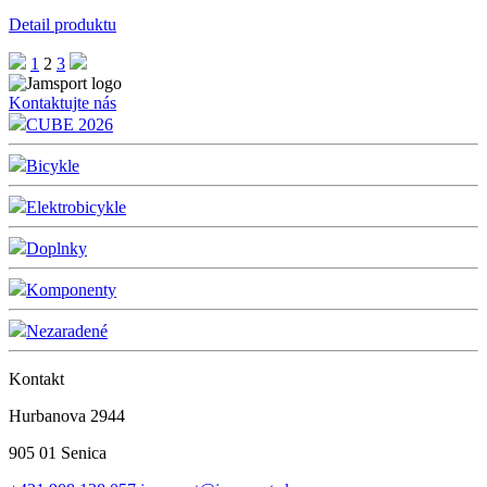
Detail produktu
1
2
3
Kontaktujte nás
CUBE 2026
Bicykle
Elektrobicykle
Doplnky
Komponenty
Nezaradené
Kontakt
Hurbanova 2944
905 01 Senica