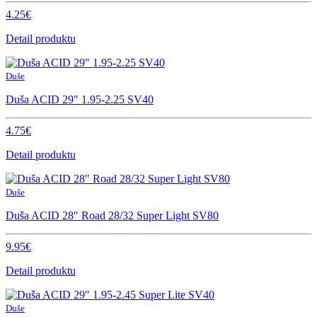
4.25€
Detail produktu
Duše
Duša ACID 29″ 1.95-2.25 SV40
4.75€
Detail produktu
Duše
Duša ACID 28″ Road 28/32 Super Light SV80
9.95€
Detail produktu
Duše